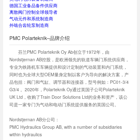
德国工业备品备件供应商
离散阀门控制全球领导者
气动元件和系统制造商
外啮合齿轮泵制造商
PMC Polarteknik–品牌介绍
芬兰PMC Polarteknik Oy Ab创立于1972年，由
Nordstjernan AB控股，是欧洲领先的轨道车辆门系统供应商，
专业为铁路机车车辆提供和设计定制的气动装置和内门系统，
同时也为全球大型OEM量身定制以客户为导向的解决方案，产
品包括：阀门和气缸、调节器和连接器，型号例如：PC01-3/4
G3/4 。2020年，Polarteknik Oy通过英国子公司Polarteknik
UK Ltd，收购了Train Door Solutions Ltd的业务和资产，该公
司是一家专门为气动和电动门系统提供服务的英国公司。
Nordstjernan AB分公司：
PMC Hydraulics Group AB, with a number of subsidiaries
within hydraulics