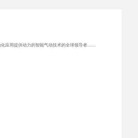
厂自动化应用提供动力的智能气动技术的全球领导者……