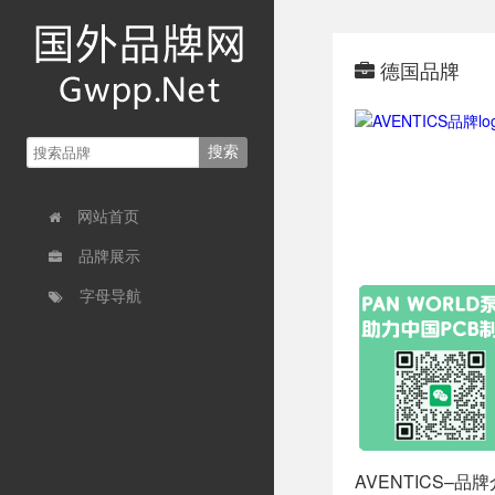
德国品牌
网站首页
品牌展示
字母导航
AVENTICS–品