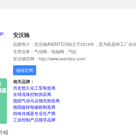
安沃驰
品牌简介：安沃驰AVENTICS创立于2014年，是为机器和工
主营业务：气动阀，电磁阀，气缸
安沃驰官网：http://www.aventics.com/
德国官网
相关品牌：
历史悠久化工泵制造商
全球流体控制供应商
德国气动马达领先制造商
德国旋转电磁铁制造商
特殊传感器专业生产商
工业控制产品领导品牌
牌介绍