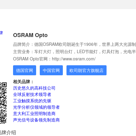
OSRAM Opto
品牌简介：德国OSRAM欧司朗诞生于1906年，世界上两大光源
主营业务：车灯大灯，照明台灯，LED节能灯，灯具灯泡，光电
OSRAM Opto官网：http://www.osram.com/
德国官网
中国官网
欧司朗官方旗舰店
相关品牌：
历史悠久的高科技公司
全球反射技术领导者
工业触摸系统的先驱
光学分析仪领域的领导者
意大利工业照明制造商
声光信号设备领先制造商
品牌介绍