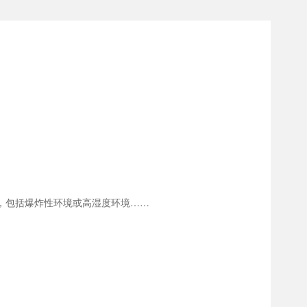
信设备，包括爆炸性环境或高湿度环境……