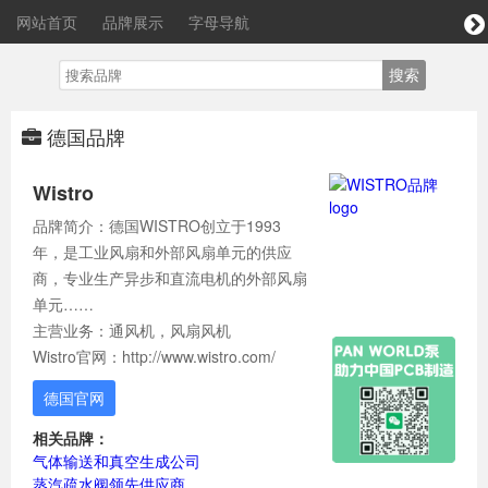
网站首页
品牌展示
字母导航
德国品牌
Wistro
品牌简介：德国WISTRO创立于1993
年，是工业风扇和外部风扇单元的供应
商，专业生产异步和直流电机的外部风扇
单元……
主营业务：通风机，风扇风机
Wistro官网：http://www.wistro.com/
德国官网
相关品牌：
气体输送和真空生成公司
蒸汽疏水阀领先供应商