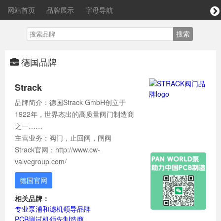
网站首页
品牌展示
字母导航
德国品牌
Strack
品牌简介：德国Strack GmbH创立于
1922年，世界杰出的高质量阀门制造商
之一……
主营业务：阀门，止回阀，闸阀
Strack官网：http://www.cw-
valvegroup.com/
德国官网
相关品牌：
专业泵浦和滤机领导品牌
PCB测试机领先制造商