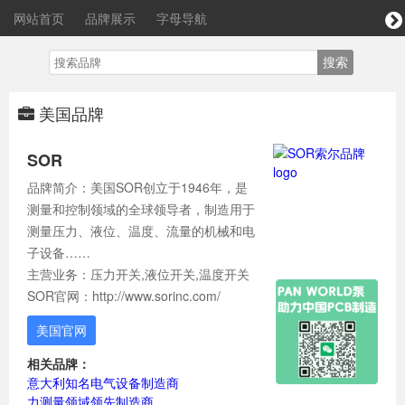
网站首页
品牌展示
字母导航
美国品牌
SOR
品牌简介：美国SOR创立于1946年，是
测量和控制领域的全球领导者，制造用于
测量压力、液位、温度、流量的机械和电
子设备……
主营业务：压力开关,液位开关,温度开关
SOR官网：http://www.sorinc.com/
美国官网
相关品牌：
意大利知名电气设备制造商
力测量领域领先制造商