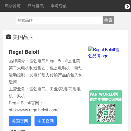
网站首页
品牌展示
字母导航
美国品牌
Regal Beloit
品牌简介：雷勃电气Regal Beloit是北美
第二大电机制造集团，也是电动机、电动
运动控制、发电和动力传输产品的领先制
造商……
主营业务：雷勃电气，工业/家用/商用电
机，风机
Regal Beloit官网：
http://www.regalbeloit.com/
美国官网
中国官网