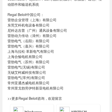
动部件和输送机系统
Regal Beloit中国公司：
雷勃企业管理（上海）有限公司
东莞艾科机电设备有限公司
尼科达吉普（广州）通风设备有限公司
雷勃动力传动（漳州）有限公司
雷勃电气（岳阳）有限公司
雷勃电气（嘉兴）有限公司
上海马拉松·革新电气有限公司
上海合愉电机有限公司
雷勃电气（苏州）有限公司
雷勃电气(无锡)有限公司
无锡艾柯威科技有限公司
雷勃电气(常州)有限公司
常州亚通杰威电机有限公司
常州里戈勃劳伊特新亚电机有限公司
>>更多Regal Beloit咨询，欢迎留言