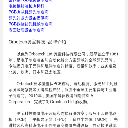
电路板封装检测标杆
PCB测试机领先制造商
领先的激光设备提供商
PCB数控钻孔机械制造商
表面处理设备制造商
Orbotech奥宝科技–品牌介绍
以色列Orbotech Ltd.奥宝科技有限公司，最早创立于1981
年，是电子制造装备与自动化解决方案领域的全球领先品牌，
专注提升电子元件和组件制造的精度、质量和效率，业务遍及
北美、欧洲、日本和亚太地区。
Orbotech技术覆盖从PCB直写、自动检测、激光加工到显
示测试与修复等关键流程产品，服务于全球主要消费与工业电
子制造商。2019年，美国半导体设备制造商KLA
Corporation，完成了对Orbotech Ltd.的收购。
奥宝科技提供电子读写和连接解决方​​案，服务于印刷电路
板（PCB）、平板显示器（FPD）、多晶半导体（MCN）、先
进封装和高精密电子组件制造商提供先进设备、自动检测系统