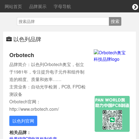
网站首页
品牌展示
字母导航
以色列品牌
Orbotech
品牌简介：以色列Orbotech奥宝，创立
于1981年，专注提升电子元件和组件制
造的精度、质量和效率……
主营业务：自动光学检测，PCB, FPD检
测设备
Orbotech官网：
http://www.orbotech.com/
以色列官网
相关品牌：
世界级PCB电路板制造商