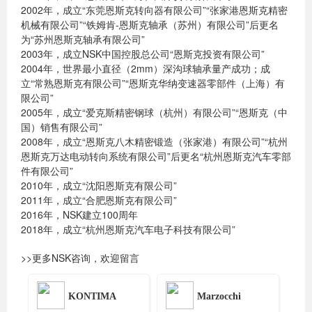
2002年，成立“东莞恩斯克转向器有限公司”“张家港恩斯克精密
机械有限公司”“铁姆肯-恩斯克轴承（苏州）有限公司”后更名
为“苏州恩斯克轴承有限公司”
2003年，成立NSK中国控股总公司“恩斯克投资有限公司”
2004年，世界最小直径（2mm）深沟球轴承量产成功；成
立“常熟恩斯克有限公司”“恩斯克华纳变速器零部件（上海）有
限公司”
2005年，成立“爱克斯精密钢球（杭州）有限公司”“恩斯克（中
国）销售有限公司”
2008年，成立“恩斯克八木精密锻造（张家港）有限公司”“杭州
恩斯克万达电动转向系统有限公司”后更名“杭州恩斯克汽车零部
件有限公司”
2010年，成立“沈阳恩斯克有限公司”
2011年，成立“合肥恩斯克有限公司”
2016年，NSK建立100周年
2018年，成立“杭州恩斯克汽车电子科技有限公司”
>>更多NSK咨询，欢迎留言
KONTIMA
Marzocchi