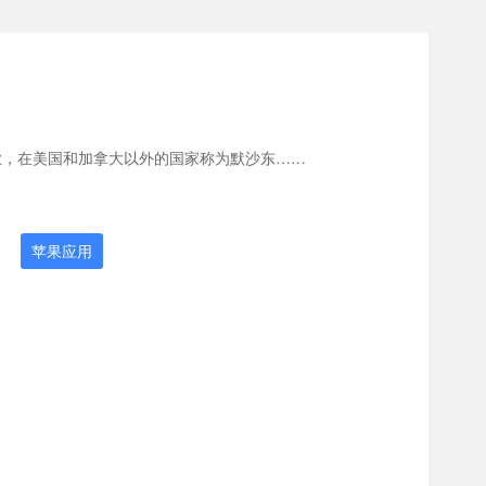
企业，在美国和加拿大以外的国家称为默沙东……
苹果应用