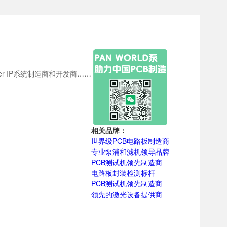
ver IP系统制造商和开发商……
相关品牌：
世界级PCB电路板制造商
专业泵浦和滤机领导品牌
PCB测试机领先制造商
电路板封装检测标杆
PCB测试机领先制造商
领先的激光设备提供商