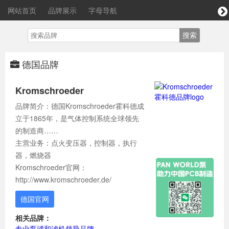
网站首页
品牌展示
字母导航
德国品牌
Kromschroeder
品牌简介：德国Kromschroeder霍科德成
立于1865年，是气体控制系统全球领先
的制造商……
主营业务：点火变压器，控制器，执行
器，燃烧器
Kromschroeder官网：
http://www.kromschroeder.de/
德国官网
相关品牌：
专业泵浦和滤机领导品牌