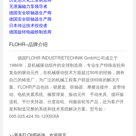
无泄漏磁力泵领导者
德国安全联轴器生产商
德国安全联轴器生产商
日本传运技术佼佼者
德国旋转电磁铁制造商
FLOHR–品牌介绍
德国FLOHR INDUSTRIETECHNIK GmbH公司成立于
1986年，是机械驱动组件的全球制造商，专业生产特殊齿轮和
复杂的驱动元件，在机械驱动技术方面超过50年的经验，拥有
自己的铸造厂，为广泛的机械工程客户群提供特殊的解决方
案。FLOHR产品包括：锁紧套、联轴器、摩擦连接件、皮带传
动、电机夹紧系统、橡胶弹簧、振动元件、手动夹具、循环输
送机、平行夹持器、分度齿轮、伺服齿轮等产品，还为客户开
发和制造完整的系统和技术系统解决方案。型号如：
005.025.424 50-12X50XA
>>更多FLOHR咨询，欢迎留言