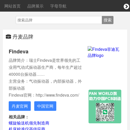
网站首页
品牌展示
字母导航
丹麦品牌
Findeva
品牌简介：瑞士Findeva是世界领先的工
业用气动式振动器生产商，每年生产超过
40000台振动器……
主营业务：气动振动器，内部振动器，外
部振动器
Findeva官网：http://www.findeva.com/
丹麦官网
中国官网
相关品牌：
螺旋输送机领先制造商
机床校准仪器供应商