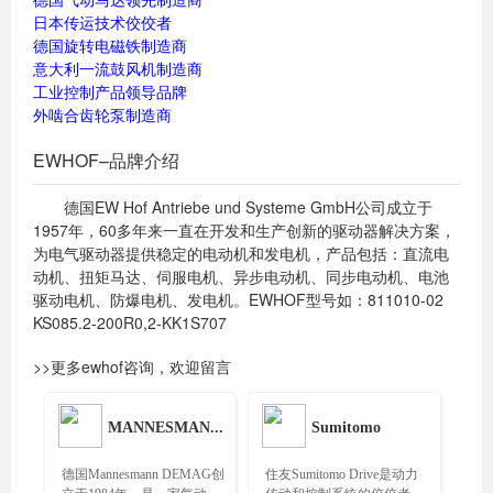
日本传运技术佼佼者
德国旋转电磁铁制造商
意大利一流鼓风机制造商
工业控制产品领导品牌
外啮合齿轮泵制造商
EWHOF–品牌介绍
德国EW Hof Antriebe und Systeme GmbH公司成立于
1957年，60多年来一直在开发和生产创新的驱动器解决方案，
为电气驱动器提供稳定的电动机和发电机，产品包括：直流电
动机、扭矩马达、伺服电机、异步电动机、同步电动机、电池
驱动电机、防爆电机、发电机。EWHOF型号如：811010-02
KS085.2-200R0,2-KK1S707
>>更多ewhof咨询，欢迎留言
MANNESMANN DEMAG
Sumitomo
德国Mannesmann DEMAG创
住友Sumitomo Drive是动力