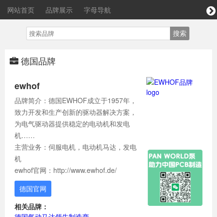
网站首页
品牌展示
字母导航
德国品牌
ewhof
品牌简介：德国EWHOF成立于1957年，
致力开发和生产创新的驱动器解决方案，
为电气驱动器提供稳定的电动机和发电
机……
主营业务：伺服电机，电动机马达，发电
机
ewhof官网：http://www.ewhof.de/
德国官网
相关品牌：
德国气动马达领先制造商