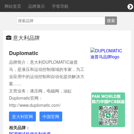
网站首页
品牌展示
字母导航
意大利品牌
Duplomatic
品牌简介：意大利DUPLOMATIC迪普
马，是液压和运动控制领域的专家，为工
业应用中的运动控制和自动化提供解决方
案……
主营业务：液压阀，电磁阀，油缸
Duplomatic官网：
http://www.duplomatic.com/
意大利官网
中国官网
相关品牌：
PCB测试机领先制造商