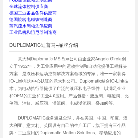
全球流体控制供应商
德国工业备品备件供应商
德国旋转电磁铁制造商
蒸汽疏水阀领先供应商
工业风机和阻尼器制造商
DUPLOMATIC迪普马–品牌介绍
意大利Duplomatic MS Spa公司由企业家Angelo Girola创
立于1952年，为工业应用中的运动控制和自动化提供工程解决
方案，是液压和运动控制解决方案领域的专家，唯一一家获得
IO-Link能力中心认证的意大利公司。Duplomatic结合IO-Link技
术，为电动执行器提供了广泛的液压和电子组件，以满足企业
和OEM的工业和工业4.0应用。产品包括：液压阀、电磁阀、比
例阀、油缸、减压阀、溢流阀、电磁溢流阀、叠加阀等。
DUPLOMATIC业务遍及全球，并在美国、中国、印度、澳
大利亚、意大利、英国设有自己的生产工厂，旗下拥有三个品
牌：工业应用的Duplomatic Motion Solutions、移动应用的