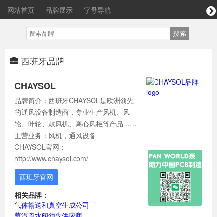
网站首页
品牌展示
字母导航
西班牙品牌
CHAYSOL
品牌简介：西班牙CHAYSOL是欧洲领先
的通风设备制造商，专业生产风机、风
轮、叶轮、鼓风机、离心风柜等产品……
主营业务：风机，通风设备
CHAYSOL官网：
http://www.chaysol.com/
西班牙官网
相关品牌：
气体输送和真空生成公司
蒸汽疏水阀领先供应商