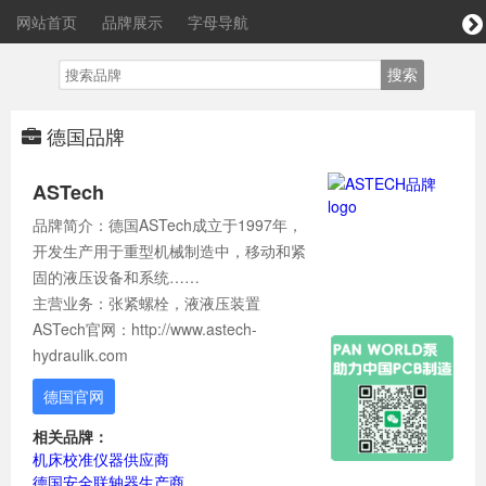
网站首页
品牌展示
字母导航
德国品牌
ASTech
品牌简介：德国ASTech成立于1997年，
开发生产用于重型机械制造中，移动和紧
固的液压设备和系统……
主营业务：张紧螺栓，液液压装置
ASTech官网：http://www.astech-
hydraulik.com
德国官网
相关品牌：
机床校准仪器供应商
德国安全联轴器生产商