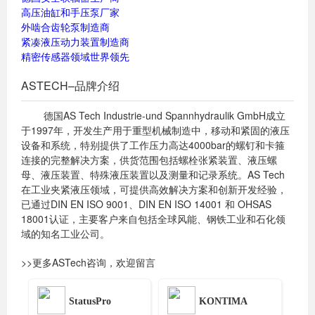
高压油缸和手压泵厂家
外啮合齿轮泵制造商
紧凑液压动力装置制造商
精密传感器领域世界领先
ASTECH–品牌介绍
德国AS Tech Industrie-und Spannhydraulik GmbH成立
于1997年，开发生产用于重型机械制造中，移动和紧固的液压
设备和系统，特别提供了工作压力高达4000bar的螺钉和卡箍
连接的完整解决方案，供货范围包括螺栓张紧装置、液压螺
母、液压装置、特殊液压装置以及测量和记录系统。AS Tech
在工业夹紧液压领域，可提供高效解决方案和创新开发经验，
已通过DIN EN ISO 9001、DIN EN ISO 14001 和 OHSAS
18001认证，主要客户来自包括全球风能、钢铁工业和石化领
域的知名工业公司。
>>更多ASTech咨询，欢迎留言
StatusPro
KONTIMA