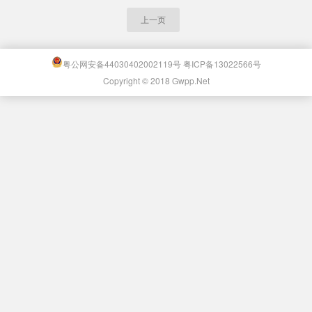
上一页
粤公网安备44030402002119号
粤ICP备13022566号
Copyright © 2018 Gwpp.Net